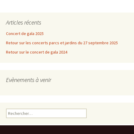
Articles récents
Concert de gala 2025
Retour sur les concerts parcs et jardins du 27 septembre 2025
Retour sur le concert de gala 2024
Evènements à venir
Rechercher :